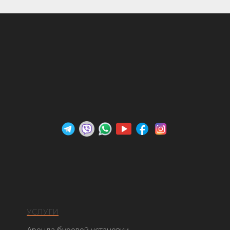
УСЛУГИ