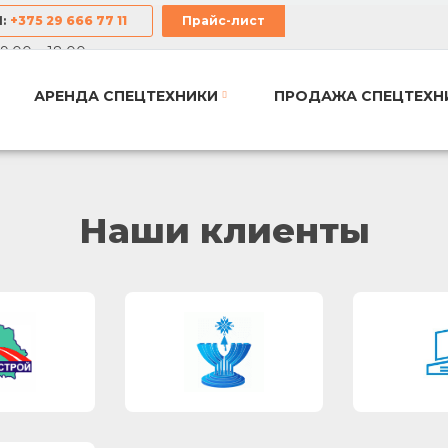
М
:
+375 29 666 77 11
Прайс-лист
9:00 – 18:00
АРЕНДА СПЕЦТЕХНИКИ
ПРОДАЖА СПЕЦТЕХН
Наши клиенты