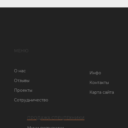
МЕНЮ
О нас
Инфо
Отзывы
Контакты
Проекты
Карта сайта
Сотрудничество
ПРОДАЖА СПЕЦТЕХНИКИ