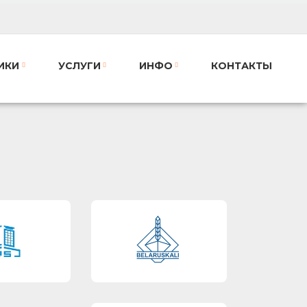
ИКИ
УСЛУГИ
ИНФО
КОНТАКТЫ