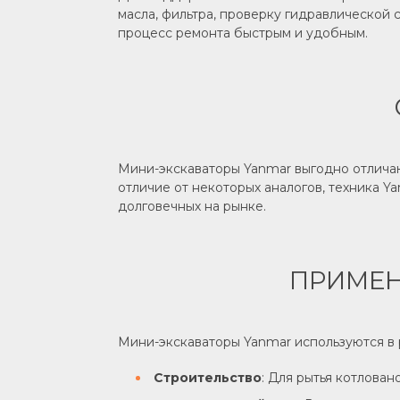
масла, фильтра, проверку гидравлической 
процесс ремонта быстрым и удобным.
Мини-экскаваторы Yanmar выгодно отличаю
отличие от некоторых аналогов, техника 
долговечных на рынке.
ПРИМЕН
Мини-экскаваторы Yanmar используются в 
Строительство
: Для рытья котлован