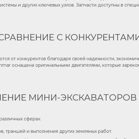
системы и других ключевых узлов. Запчасти доступны в специ
СРАВНЕНИЕ С КОНКУРЕНТАМ
тся от конкурентов благодаря своей надежности, экономичн
Yanmar оснащена оригинальными двигателями, которые зареко
ЕНИЕ МИНИ-ЭКСКАВАТОРОВ
различных сферах:
ов, траншей и выполнения других земляных работ.